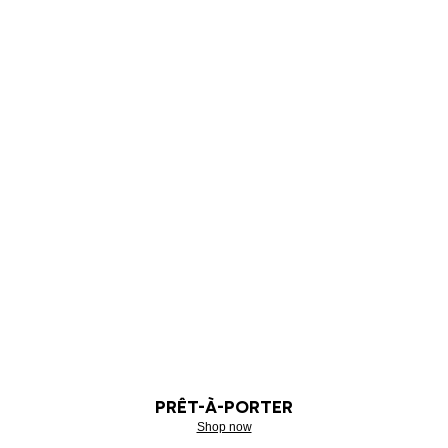
PRÊT-À-PORTER
Shop now