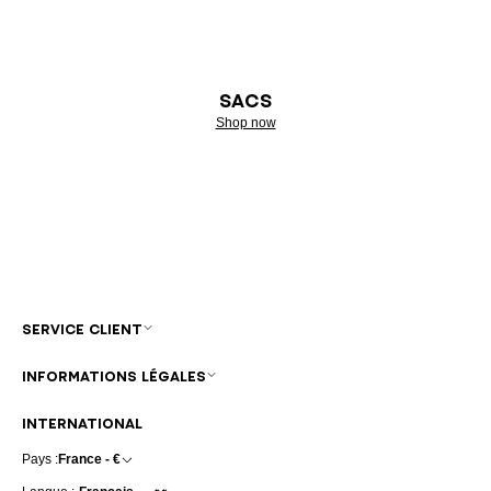
SACS
Shop now
SERVICE CLIENT
INFORMATIONS LÉGALES
INTERNATIONAL
Pays :
France - €