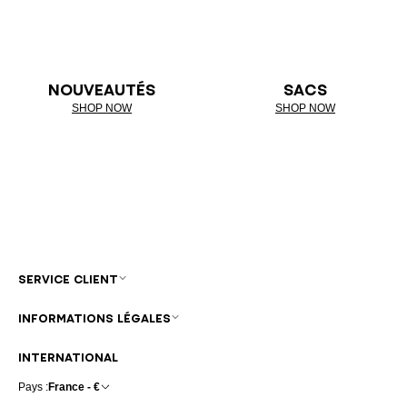
NOUVEAUTÉS
SACS
SHOP NOW
SHOP NOW
SERVICE CLIENT
INFORMATIONS LÉGALES
INTERNATIONAL
Pays :
France - €