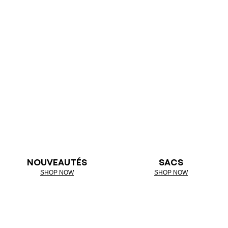
NOUVEAUTÉS
SACS
SHOP NOW
SHOP NOW