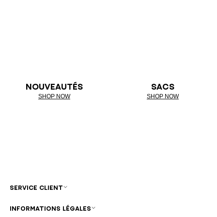
NOUVEAUTÉS
SACS
SHOP NOW
SHOP NOW
SERVICE CLIENT
INFORMATIONS LÉGALES